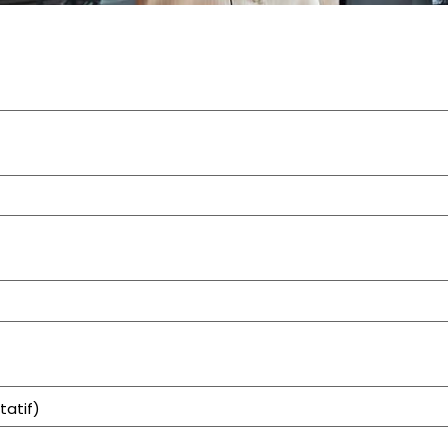
tatif)