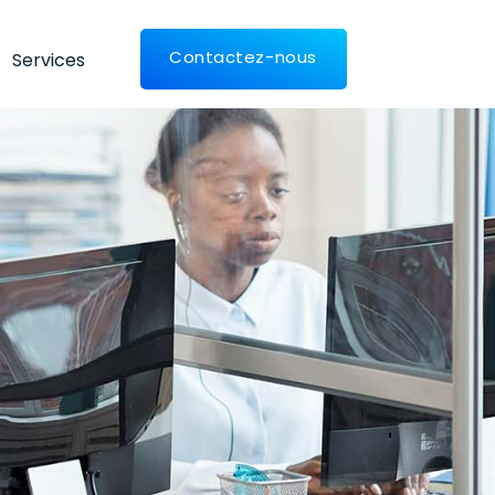
Contactez-nous
Services