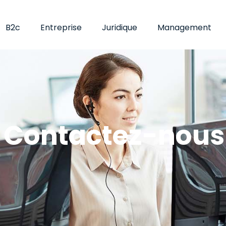
B2c
Entreprise
Juridique
Management
Contactez-nous