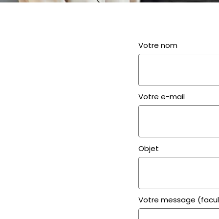
Votre nom
Votre e-mail
Objet
Votre message (facul