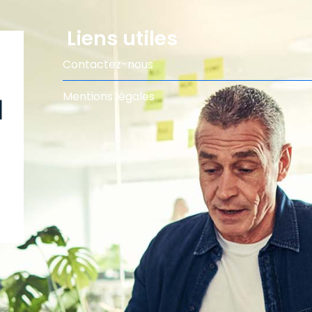
Liens utiles
Contactez-nous
Mentions légales